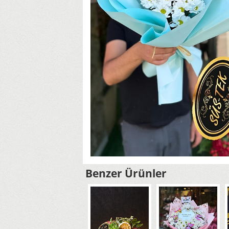
Benzer Ürünler