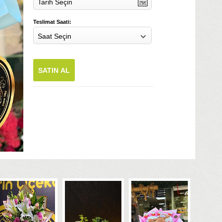
Tarih Seçin
Teslimat Saati:
Saat Seçin
SATIN AL