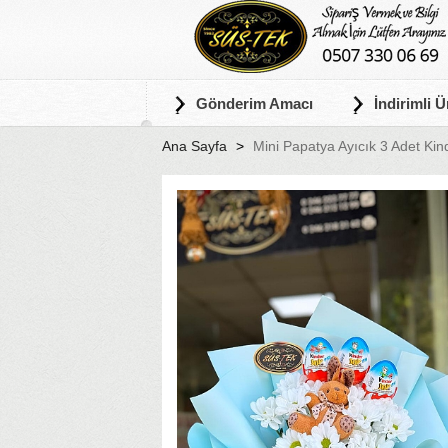
Gönderim Amacı
İndirimli Ü
Ana Sayfa
Mini Papatya Ayıcık 3 Adet Kin